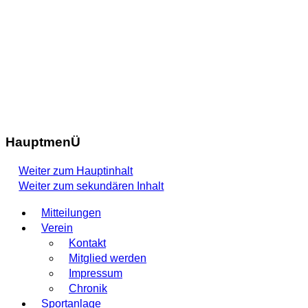
HauptmenÜ
Weiter zum Hauptinhalt
Weiter zum sekundären Inhalt
Mitteilungen
Verein
Kontakt
Mitglied werden
Impressum
Chronik
Sportanlage