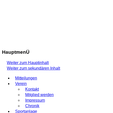
HauptmenÜ
Weiter zum Hauptinhalt
Weiter zum sekundären Inhalt
Mitteilungen
Verein
Kontakt
Mitglied werden
Impressum
Chronik
Sportanlage