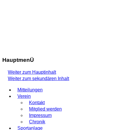
HauptmenÜ
Weiter zum Hauptinhalt
Weiter zum sekundären Inhalt
Mitteilungen
Verein
Kontakt
Mitglied werden
Impressum
Chronik
Sportanlage