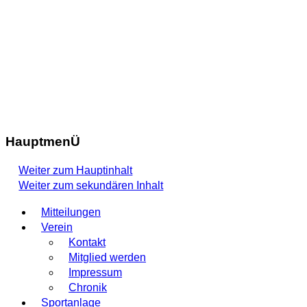
HauptmenÜ
Weiter zum Hauptinhalt
Weiter zum sekundären Inhalt
Mitteilungen
Verein
Kontakt
Mitglied werden
Impressum
Chronik
Sportanlage