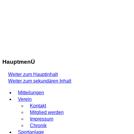
HauptmenÜ
Weiter zum Hauptinhalt
Weiter zum sekundären Inhalt
Mitteilungen
Verein
Kontakt
Mitglied werden
Impressum
Chronik
Sportanlage