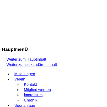
HauptmenÜ
Weiter zum Hauptinhalt
Weiter zum sekundären Inhalt
Mitteilungen
Verein
Kontakt
Mitglied werden
Impressum
Chronik
Sportanlage